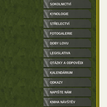
SOKOLNICTVÍ
KYNOLOGIE
STŘELECTVÍ
FOTOGALERIE
DOBY LOVU
LEGISLATIVA
OTÁZKY A ODPOVĚDI
KALENDÁRIUM
ODKAZY
NAPIŠTE NÁM
KNIHA NÁVŠTĚV