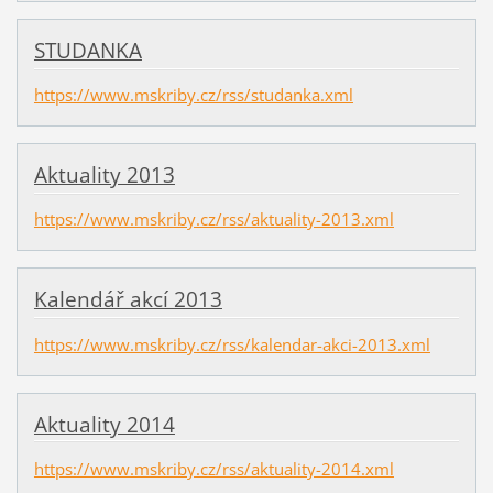
STUDANKA
https://www.mskriby.cz/rss/studanka.xml
Aktuality 2013
https://www.mskriby.cz/rss/aktuality-2013.xml
Kalendář akcí 2013
https://www.mskriby.cz/rss/kalendar-akci-2013.xml
Aktuality 2014
https://www.mskriby.cz/rss/aktuality-2014.xml