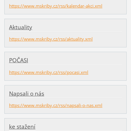
https://www.mskriby.cz/rss/kalendar-akci.xml
Aktuality
https://www.mskriby.cz/rss/aktuality.xml
POČASI
https://www.mskriby.cz/rss/pocasi.xml
Napsali o nás
https://www.mskriby.cz/rss/napsali-o-nas.xml
ke stažení