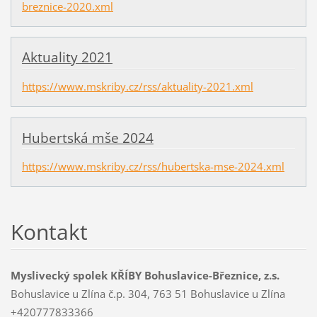
breznice-2020.xml
Aktuality 2021
https://www.mskriby.cz/rss/aktuality-2021.xml
Hubertská mše 2024
https://www.mskriby.cz/rss/hubertska-mse-2024.xml
Kontakt
Myslivecký spolek KŘÍBY Bohuslavice-Březnice, z.s.
Bohuslavice u Zlína č.p. 304, 763 51 Bohuslavice u Zlína
+420777833366