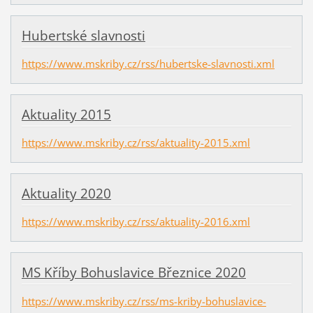
Hubertské slavnosti
https://www.mskriby.cz/rss/hubertske-slavnosti.xml
Aktuality 2015
https://www.mskriby.cz/rss/aktuality-2015.xml
Aktuality 2020
https://www.mskriby.cz/rss/aktuality-2016.xml
MS Kříby Bohuslavice Březnice 2020
https://www.mskriby.cz/rss/ms-kriby-bohuslavice-