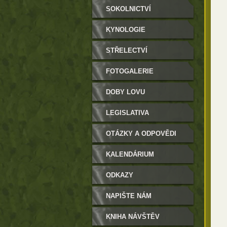
SOKOLNICTVÍ
KYNOLOGIE
STŘELECTVÍ
FOTOGALERIE
DOBY LOVU
LEGISLATIVA
OTÁZKY A ODPOVĚDI
KALENDÁRIUM
ODKAZY
NAPIŠTE NÁM
KNIHA NÁVŠTĚV