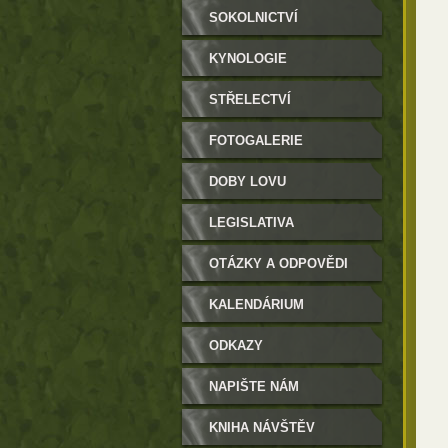
SOKOLNICTVÍ
KYNOLOGIE
STŘELECTVÍ
FOTOGALERIE
DOBY LOVU
LEGISLATIVA
OTÁZKY A ODPOVĚDI
KALENDÁRIUM
ODKAZY
NAPIŠTE NÁM
KNIHA NÁVŠTĚV