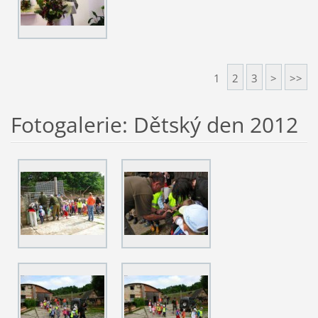
1
2
3
>
>>
Fotogalerie: Dětský den 2012