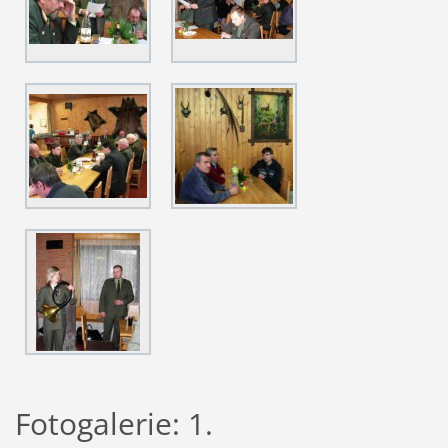
Fotogalerie: 1.