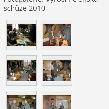
schůze 2010