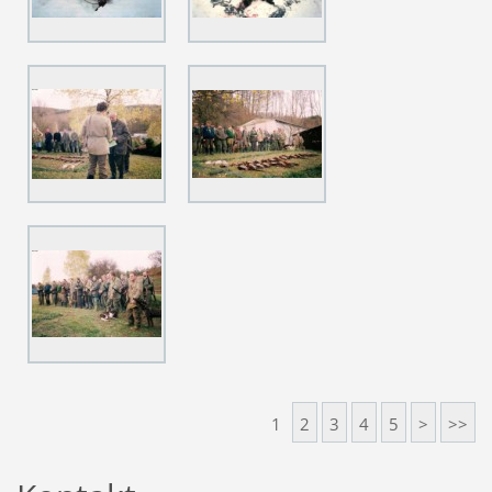
1
2
3
4
5
>
>>