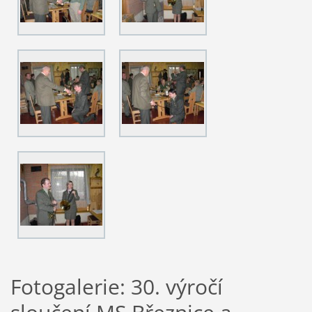
Fotogalerie: 30. výročí