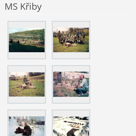
MS Křiby