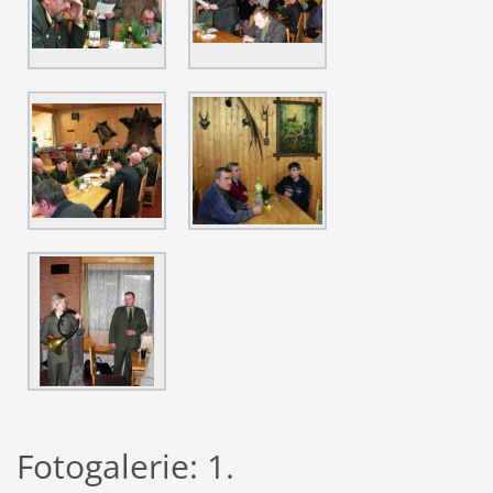
Fotogalerie: 1.