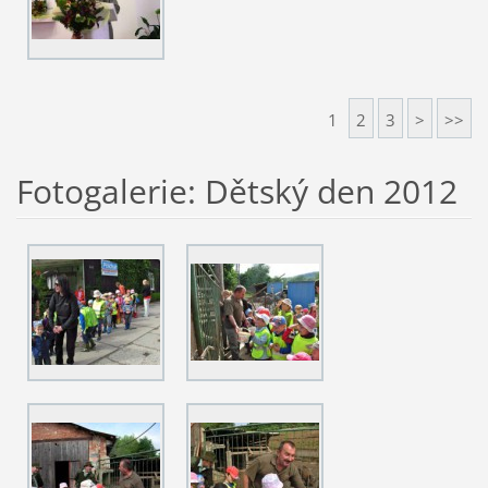
1
2
3
>
>>
Fotogalerie: Dětský den 2012