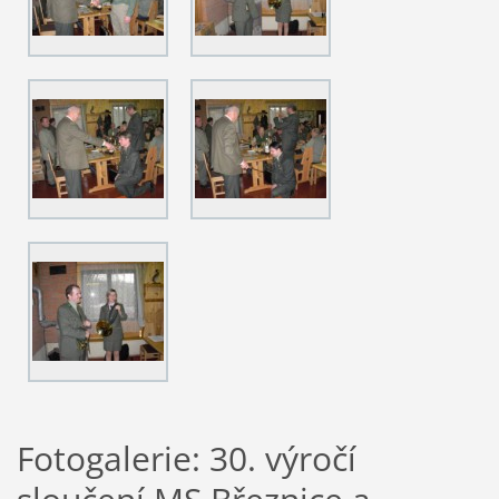
Fotogalerie: 30. výročí