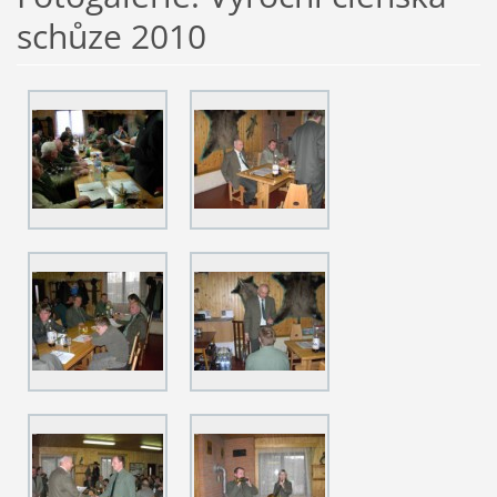
schůze 2010