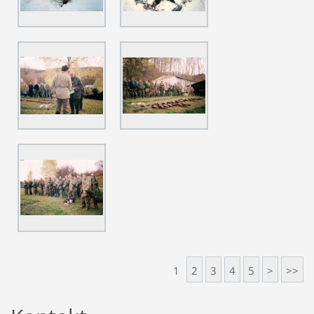
1
2
3
4
5
>
>>